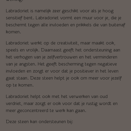
Labradoriet is namelijk zeer geschikt voor als je hoog
sensitief bent. Labradoriet vormt een muur voor je, die je
beschermt tegen alle invloeden en prikkels die van buitenaf
komen.
Labradoriet werkt op de creativiteit, maar maakt ook,
speels en vrolijk. Daarnaast geeft het ondersteuning aan
het verhogen van je zelfvertrouwen en het verminderen
van je angsten. Het geeft bescherming tegen negatieve
invloeden en zorgt er voor dat je positiever in het leven
gaat staan. Deze steen helpt je ook om meer voor jezelf
op te komen.
Labradoriet helpt ook met het verwerken van oud
verdriet, maar zorgt er ook voor dat je rustig wordt en
meer geconcentreerd te werk kan gaan.
Deze steen kan ondersteunen bij: