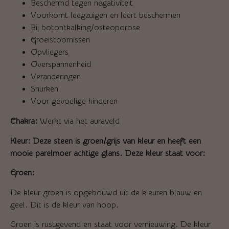
Beschermd tegen negativiteit
Voorkomt leegzuigen en leert beschermen
Bij botontkalking/osteoporose
Groeistoornissen
Opvliegers
Overspannenheid
Veranderingen
Snurken
Voor gevoelige kinderen
Chakra:
Werkt via het auraveld
Kleur:
Deze steen is groen/grijs van kleur en heeft een
mooie parelmoer achtige glans. Deze kleur staat voor:
Groen:
De kleur groen is opgebouwd uit de kleuren blauw en
geel. Dit is de kleur van hoop.
Groen is rustgevend en staat voor vernieuwing. De kleur