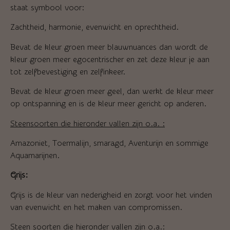
staat symbool voor:
Zachtheid, harmonie, evenwicht en oprechtheid.
Bevat de kleur groen meer blauwnuances dan wordt de
kleur groen meer egocentrischer en zet deze kleur je aan
tot zelfbevestiging en zelfinkeer.
Bevat de kleur groen meer geel, dan werkt de kleur meer
op ontspanning en is de kleur meer gericht op anderen.
Steensoorten die hieronder vallen zijn o.a. :
Amazoniet, Toermalijn, smaragd, Aventurijn en sommige
Aquamarijnen.
Grijs:
Grijs is de kleur van nederigheid en zorgt voor het vinden
van evenwicht en het maken van compromissen.
Steen soorten die hieronder vallen zijn o.a.: