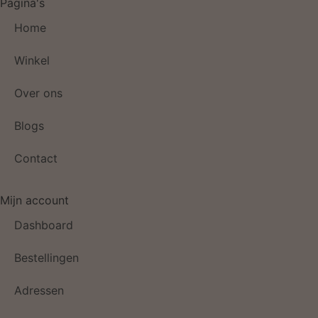
Pagina's
Home
Winkel
Over ons
Blogs
Contact
Mijn account
Dashboard
Bestellingen
Adressen