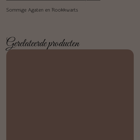
Sommige Agaten en Rookkwarts
Gerelateerde producten