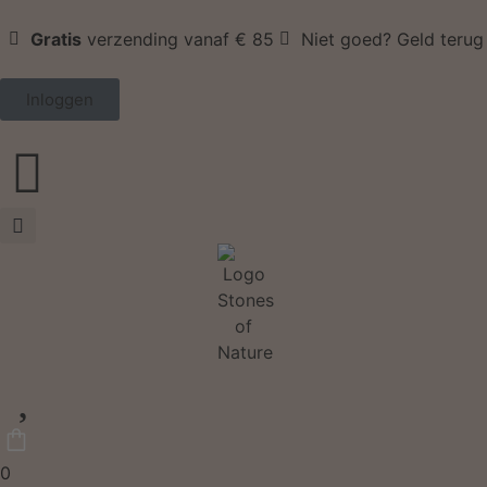
Gratis
verzending vanaf € 85
Niet goed? Geld terug
Inloggen
0