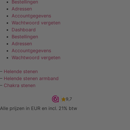
Bestellingen
Adressen
Accountgegevens
Wachtwoord vergeten
Dashboard
Bestellingen
Adressen
Accountgegevens
Wachtwoord vergeten
–
Helende stenen
–
Helende stenen armband
–
Chakra stenen
Alle prijzen in EUR en incl. 21% btw