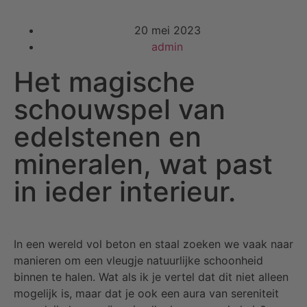
20 mei 2023
admin
Het magische
schouwspel van
edelstenen en
mineralen, wat past
in ieder interieur.
In een wereld vol beton en staal zoeken we vaak naar
manieren om een vleugje natuurlijke schoonheid
binnen te halen. Wat als ik je vertel dat dit niet alleen
mogelijk is, maar dat je ook een aura van sereniteit