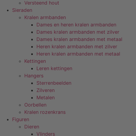
Versteend hout
Sieraden
Kralen armbanden
Dames en heren kralen armbanden
Dames kralen armbanden met zilver
Dames kralen armbanden met metaal
Heren kralen armbanden met zilver
Heren kralen armbanden met metaal
Kettingen
Leren kettingen
Hangers
Sterrenbeelden
Zilveren
Metalen
Oorbellen
Kralen rozenkrans
Figuren
Dieren
Vlinders