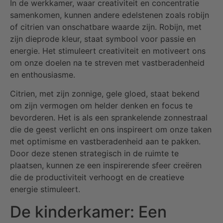
In de werkkamer, waar creativiteit en concentratie
samenkomen, kunnen andere edelstenen zoals robijn
of citrien van onschatbare waarde zijn. Robijn, met
zijn dieprode kleur, staat symbool voor passie en
energie. Het stimuleert creativiteit en motiveert ons
om onze doelen na te streven met vastberadenheid
en enthousiasme.
Citrien, met zijn zonnige, gele gloed, staat bekend
om zijn vermogen om helder denken en focus te
bevorderen. Het is als een sprankelende zonnestraal
die de geest verlicht en ons inspireert om onze taken
met optimisme en vastberadenheid aan te pakken.
Door deze stenen strategisch in de ruimte te
plaatsen, kunnen ze een inspirerende sfeer creëren
die de productiviteit verhoogt en de creatieve
energie stimuleert.
De kinderkamer: Een