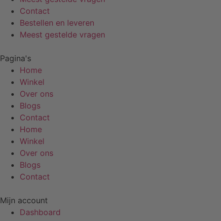
Contact
Bestellen en leveren
Meest gestelde vragen
Pagina's
Home
Winkel
Over ons
Blogs
Contact
Home
Winkel
Over ons
Blogs
Contact
Mijn account
Dashboard