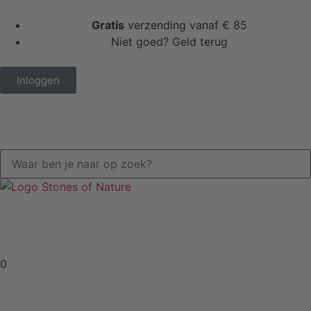
Gratis
verzending vanaf € 85
Niet goed? Geld terug
Inloggen
0