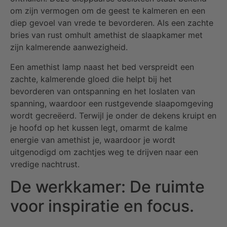
om zijn vermogen om de geest te kalmeren en een
diep gevoel van vrede te bevorderen. Als een zachte
bries van rust omhult amethist de slaapkamer met
zijn kalmerende aanwezigheid.
Een amethist lamp naast het bed verspreidt een
zachte, kalmerende gloed die helpt bij het
bevorderen van ontspanning en het loslaten van
spanning, waardoor een rustgevende slaapomgeving
wordt gecreëerd. Terwijl je onder de dekens kruipt en
je hoofd op het kussen legt, omarmt de kalme
energie van amethist je, waardoor je wordt
uitgenodigd om zachtjes weg te drijven naar een
vredige nachtrust.
De werkkamer: De ruimte
voor inspiratie en focus.