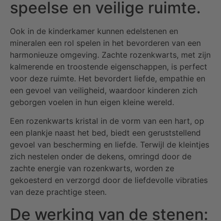
speelse en veilige ruimte.
Ook in de kinderkamer kunnen edelstenen en
mineralen een rol spelen in het bevorderen van een
harmonieuze omgeving. Zachte rozenkwarts, met zijn
kalmerende en troostende eigenschappen, is perfect
voor deze ruimte. Het bevordert liefde, empathie en
een gevoel van veiligheid, waardoor kinderen zich
geborgen voelen in hun eigen kleine wereld.
Een rozenkwarts kristal in de vorm van een hart, op
een plankje naast het bed, biedt een geruststellend
gevoel van bescherming en liefde. Terwijl de kleintjes
zich nestelen onder de dekens, omringd door de
zachte energie van rozenkwarts, worden ze
gekoesterd en verzorgd door de liefdevolle vibraties
van deze prachtige steen.
De werking van de stenen: