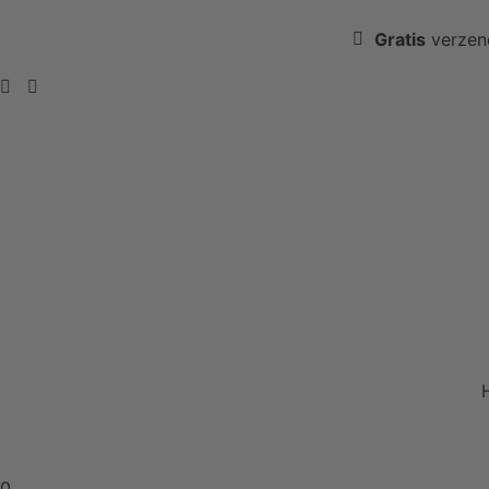
Gratis
verzen
0