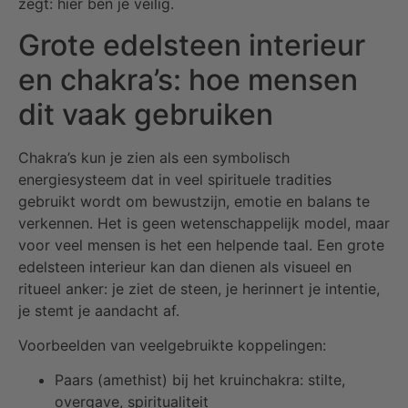
zegt: hier ben je veilig.
Grote edelsteen interieur
en chakra’s: hoe mensen
dit vaak gebruiken
Chakra’s kun je zien als een symbolisch
energiesysteem dat in veel spirituele tradities
gebruikt wordt om bewustzijn, emotie en balans te
verkennen. Het is geen wetenschappelijk model, maar
voor veel mensen is het een helpende taal. Een grote
edelsteen interieur kan dan dienen als visueel en
ritueel anker: je ziet de steen, je herinnert je intentie,
je stemt je aandacht af.
Voorbeelden van veelgebruikte koppelingen:
Paars (amethist) bij het kruinchakra: stilte,
overgave, spiritualiteit