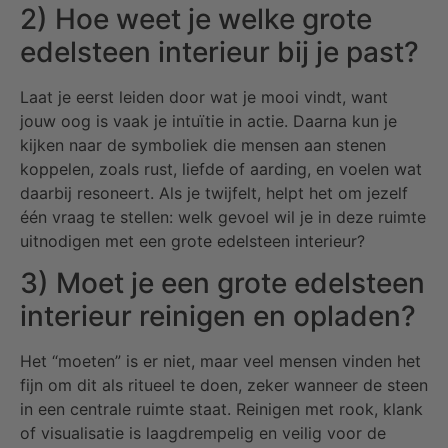
2) Hoe weet je welke grote
edelsteen interieur bij je past?
Laat je eerst leiden door wat je mooi vindt, want
jouw oog is vaak je intuïtie in actie. Daarna kun je
kijken naar de symboliek die mensen aan stenen
koppelen, zoals rust, liefde of aarding, en voelen wat
daarbij resoneert. Als je twijfelt, helpt het om jezelf
één vraag te stellen: welk gevoel wil je in deze ruimte
uitnodigen met een grote edelsteen interieur?
3) Moet je een grote edelsteen
interieur reinigen en opladen?
Het “moeten” is er niet, maar veel mensen vinden het
fijn om dit als ritueel te doen, zeker wanneer de steen
in een centrale ruimte staat. Reinigen met rook, klank
of visualisatie is laagdrempelig en veilig voor de