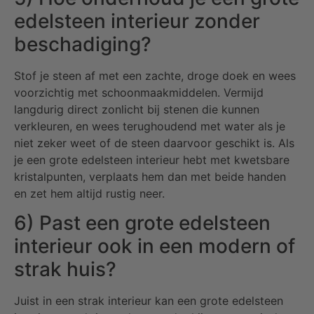
edelsteen interieur zonder
beschadiging?
Stof je steen af met een zachte, droge doek en wees
voorzichtig met schoonmaakmiddelen. Vermijd
langdurig direct zonlicht bij stenen die kunnen
verkleuren, en wees terughoudend met water als je
niet zeker weet of de steen daarvoor geschikt is. Als
je een grote edelsteen interieur hebt met kwetsbare
kristalpunten, verplaats hem dan met beide handen
en zet hem altijd rustig neer.
6) Past een grote edelsteen
interieur ook in een modern of
strak huis?
Juist in een strak interieur kan een grote edelsteen