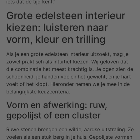
iets dat de tijd kent.”
Grote edelsteen interieur
kiezen: luisteren naar
vorm, kleur en trilling
Als je een grote edelsteen interieur uitzoekt, mag je
zowel praktisch als intuïtief kiezen. Wij geloven dat
die combinatie het meest krachtig is. Je ogen zien de
schoonheid, je handen voelen het gewicht, en je hart
voelt of het klopt. Hieronder nemen we je mee in de
belangrijkste keuzecriteria.
Vorm en afwerking: ruw,
gepolijst of een cluster
Ruwe stenen brengen een wilde, aardse uitstraling. Ze
voelen als een stuk berg in je huis. Gepolijste vormen