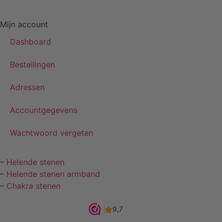
Mijn account
Dashboard
Bestellingen
Adressen
Accountgegevens
Wachtwoord vergeten
–
Helende stenen
–
Helende stenen armband
–
Chakra stenen