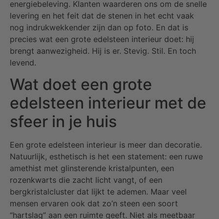
energiebeleving. Klanten waarderen ons om de snelle
levering en het feit dat de stenen in het echt vaak
nog indrukwekkender zijn dan op foto. En dat is
precies wat een grote edelsteen interieur doet: hij
brengt aanwezigheid. Hij is er. Stevig. Stil. En toch
levend.
Wat doet een grote
edelsteen interieur met de
sfeer in je huis
Een grote edelsteen interieur is meer dan decoratie.
Natuurlijk, esthetisch is het een statement: een ruwe
amethist met glinsterende kristalpunten, een
rozenkwarts die zacht licht vangt, of een
bergkristalcluster dat lijkt te ademen. Maar veel
mensen ervaren ook dat zo’n steen een soort
“hartslag” aan een ruimte geeft. Niet als meetbaar