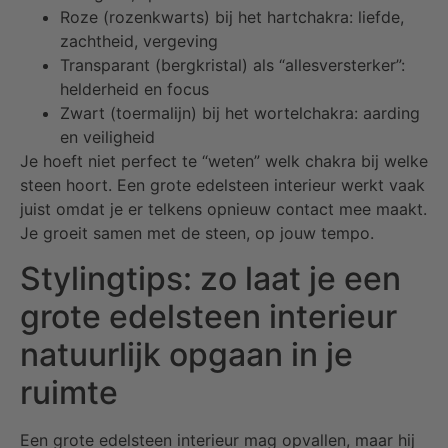
Roze (rozenkwarts) bij het hartchakra: liefde,
zachtheid, vergeving
Transparant (bergkristal) als “allesversterker”:
helderheid en focus
Zwart (toermalijn) bij het wortelchakra: aarding
en veiligheid
Je hoeft niet perfect te “weten” welk chakra bij welke
steen hoort. Een grote edelsteen interieur werkt vaak
juist omdat je er telkens opnieuw contact mee maakt.
Je groeit samen met de steen, op jouw tempo.
Stylingtips: zo laat je een
grote edelsteen interieur
natuurlijk opgaan in je
ruimte
Een grote edelsteen interieur mag opvallen, maar hij