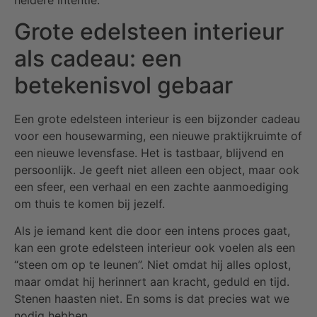
Grote edelsteen interieur
als cadeau: een
betekenisvol gebaar
Een grote edelsteen interieur is een bijzonder cadeau
voor een housewarming, een nieuwe praktijkruimte of
een nieuwe levensfase. Het is tastbaar, blijvend en
persoonlijk. Je geeft niet alleen een object, maar ook
een sfeer, een verhaal en een zachte aanmoediging
om thuis te komen bij jezelf.
Als je iemand kent die door een intens proces gaat,
kan een grote edelsteen interieur ook voelen als een
“steen om op te leunen”. Niet omdat hij alles oplost,
maar omdat hij herinnert aan kracht, geduld en tijd.
Stenen haasten niet. En soms is dat precies wat we
nodig hebben.