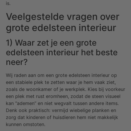
is.
Veelgestelde vragen over
grote edelsteen interieur
1) Waar zet je een grote
edelsteen interieur het beste
neer?
Wij raden aan om een grote edelsteen interieur op
een stabiele plek te zetten waar je hem vaak ziet,
zoals de woonkamer of je werkplek. Kies bij voorkeur
een plek met rust eromheen, zodat de steen visueel
kan “ademen” en niet wegvalt tussen andere items.
Denk ook praktisch: vermijd wiebelige planken en
zorg dat kinderen of huisdieren hem niet makkelijk
kunnen omstoten.