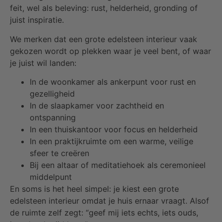
feit, wel als beleving: rust, helderheid, gronding of
juist inspiratie.
We merken dat een grote edelsteen interieur vaak
gekozen wordt op plekken waar je veel bent, of waar
je juist wil landen:
In de woonkamer als ankerpunt voor rust en
gezelligheid
In de slaapkamer voor zachtheid en
ontspanning
In een thuiskantoor voor focus en helderheid
In een praktijkruimte om een warme, veilige
sfeer te creëren
Bij een altaar of meditatiehoek als ceremonieel
middelpunt
En soms is het heel simpel: je kiest een grote
edelsteen interieur omdat je huis ernaar vraagt. Alsof
de ruimte zelf zegt: “geef mij iets echts, iets ouds,