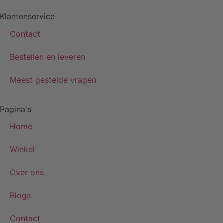
Klantenservice
Contact
Bestellen en leveren
Meest gestelde vragen
Pagina's
Home
Winkel
Over ons
Blogs
Contact