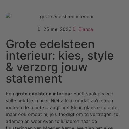
25 mei 2026
Bianca
Grote edelsteen
interieur: kies, style
& verzorg jouw
statement
Een
grote edelsteen interieur
voelt vaak als een
stille belofte in huis. Niet alleen omdat zo’n steen
meteen de ruimte draagt met kleur, glans en diepte,
maar ook omdat hij je uitnodigt om te vertragen, te
ademen en weer even te luisteren naar de
fluisteringen van Moeder Aarde. We zien het elke