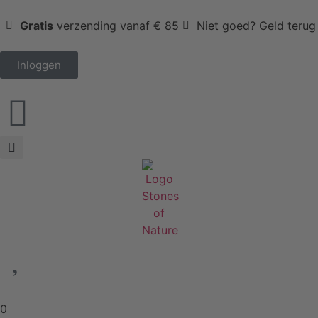
Gratis
verzending vanaf € 85
Niet goed? Geld terug
Inloggen
0