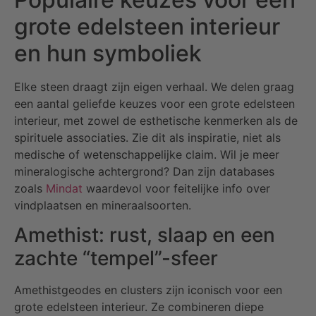
grote edelsteen interieur
en hun symboliek
Elke steen draagt zijn eigen verhaal. We delen graag
een aantal geliefde keuzes voor een grote edelsteen
interieur, met zowel de esthetische kenmerken als de
spirituele associaties. Zie dit als inspiratie, niet als
medische of wetenschappelijke claim. Wil je meer
mineralogische achtergrond? Dan zijn databases
zoals
Mindat
waardevol voor feitelijke info over
vindplaatsen en mineraalsoorten.
Amethist: rust, slaap en een
zachte “tempel”-sfeer
Amethistgeodes en clusters zijn iconisch voor een
grote edelsteen interieur. Ze combineren diepe