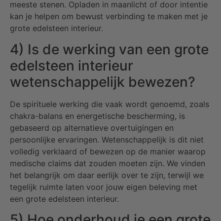
meeste stenen. Opladen in maanlicht of door intentie
kan je helpen om bewust verbinding te maken met je
grote edelsteen interieur.
4) Is de werking van een grote
edelsteen interieur
wetenschappelijk bewezen?
De spirituele werking die vaak wordt genoemd, zoals
chakra-balans en energetische bescherming, is
gebaseerd op alternatieve overtuigingen en
persoonlijke ervaringen. Wetenschappelijk is dit niet
volledig verklaard of bewezen op de manier waarop
medische claims dat zouden moeten zijn. We vinden
het belangrijk om daar eerlijk over te zijn, terwijl we
tegelijk ruimte laten voor jouw eigen beleving met
een grote edelsteen interieur.
5) Hoe onderhoud je een grote