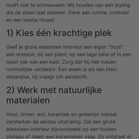
hoeft niet te schreeuwen. Wij houden van een styling
die de steen laat ademen. Denk aan ruimte, contrast
en een beetje ritueel.
1) Kies één krachtige plek
Geef je grote edelsteen interieur een eigen “thuis”:
een dressoir, bij een plant, op een lage tafel of in een
open vak van een kast. Zorg dat hij niet tussen
rommeltjes verdwijnt. Een steen is als een klein
altaarstuk, hij vraagt om aandacht.
2) Werk met natuurlijke
materialen
Hout, linnen, wol, keramiek en gedempt metaal
versterken de aardse uitstraling. Zet een grote
edelsteen interieur bijvoorbeeld op een houten
plateau of naast een keramieken vaas. Zo ontstaat er