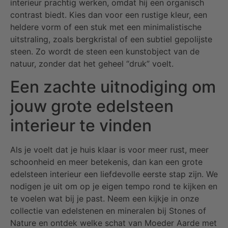
interieur prachtig werken, omdat hij een organisch
contrast biedt. Kies dan voor een rustige kleur, een
heldere vorm of een stuk met een minimalistische
uitstraling, zoals bergkristal of een subtiel gepolijste
steen. Zo wordt de steen een kunstobject van de
natuur, zonder dat het geheel “druk” voelt.
Een zachte uitnodiging om
jouw grote edelsteen
interieur te vinden
Als je voelt dat je huis klaar is voor meer rust, meer
schoonheid en meer betekenis, dan kan een grote
edelsteen interieur een liefdevolle eerste stap zijn. We
nodigen je uit om op je eigen tempo rond te kijken en
te voelen wat bij je past. Neem een kijkje in onze
collectie van edelstenen en mineralen bij Stones of
Nature en ontdek welke schat van Moeder Aarde met