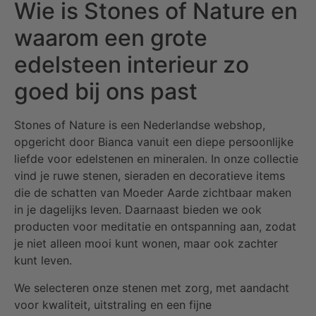
Wie is Stones of Nature en
waarom een grote
edelsteen interieur zo
goed bij ons past
Stones of Nature is een Nederlandse webshop,
opgericht door Bianca vanuit een diepe persoonlijke
liefde voor edelstenen en mineralen. In onze collectie
vind je ruwe stenen, sieraden en decoratieve items
die de schatten van Moeder Aarde zichtbaar maken
in je dagelijks leven. Daarnaast bieden we ook
producten voor meditatie en ontspanning aan, zodat
je niet alleen mooi kunt wonen, maar ook zachter
kunt leven.
We selecteren onze stenen met zorg, met aandacht
voor kwaliteit, uitstraling en een fijne