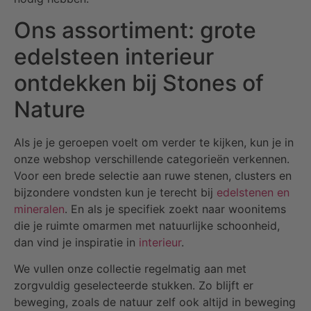
Ons assortiment: grote
edelsteen interieur
ontdekken bij Stones of
Nature
Als je je geroepen voelt om verder te kijken, kun je in
onze webshop verschillende categorieën verkennen.
Voor een brede selectie aan ruwe stenen, clusters en
bijzondere vondsten kun je terecht bij
edelstenen en
mineralen
. En als je specifiek zoekt naar woonitems
die je ruimte omarmen met natuurlijke schoonheid,
dan vind je inspiratie in
interieur
.
We vullen onze collectie regelmatig aan met
zorgvuldig geselecteerde stukken. Zo blijft er
beweging, zoals de natuur zelf ook altijd in beweging