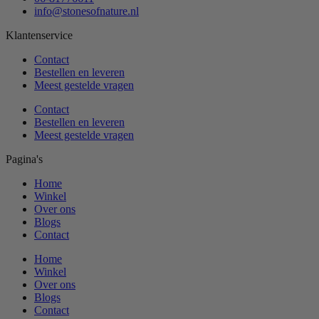
info@stonesofnature.nl
Klantenservice
Contact
Bestellen en leveren
Meest gestelde vragen
Contact
Bestellen en leveren
Meest gestelde vragen
Pagina's
Home
Winkel
Over ons
Blogs
Contact
Home
Winkel
Over ons
Blogs
Contact