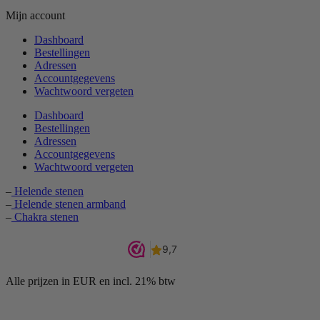
Mijn account
Dashboard
Bestellingen
Adressen
Accountgegevens
Wachtwoord vergeten
Dashboard
Bestellingen
Adressen
Accountgegevens
Wachtwoord vergeten
–
Helende stenen
–
Helende stenen armband
–
Chakra stenen
Alle prijzen in EUR en incl. 21% btw