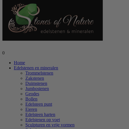
0
Home
Edelstenen en mineralen
Trommelstenen
Zakstenen
Duimstenen
Jumbostenen
Geodes
Bollen
Edelsteen punt
Eieren
Edelsteen harten
Edelstenen op voet
Sculpturen en vrije vormen