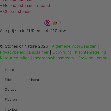
–
Helende stenen armband
–
Chakra stenen
Alle prijzen in EUR en incl. 21% btw
© Stones of Nature 2026 |
Algemene voorwaarden
|
Privacybeleid
|
Disclaimer
|
Copyright
|
Klachtenregeling
|
Retour en ruilen
|
thegreenwitchsdream
|
Growing Lemon
Home
Edelstenen en mineralen
Sieraden
Figuren
Interieur