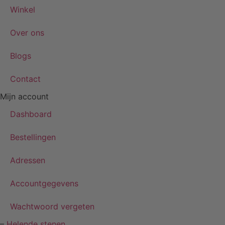
Winkel
Over ons
Blogs
Contact
Mijn account
Dashboard
Bestellingen
Adressen
Accountgegevens
Wachtwoord vergeten
–
Helende stenen