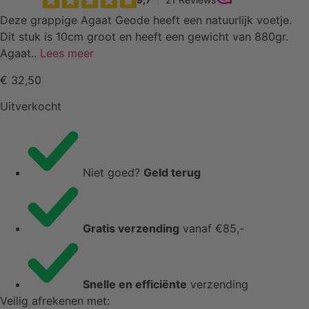
Deze grappige Agaat Geode heeft een natuurlijk voetje.
Dit stuk is 10cm groot en heeft een gewicht van 880gr.
Agaat..
Lees meer
€
32,50
Uitverkocht
Niet goed?
Geld terug
Gratis verzending
vanaf €85,-
Snelle en efficiënte
verzending
Veilig afrekenen met: