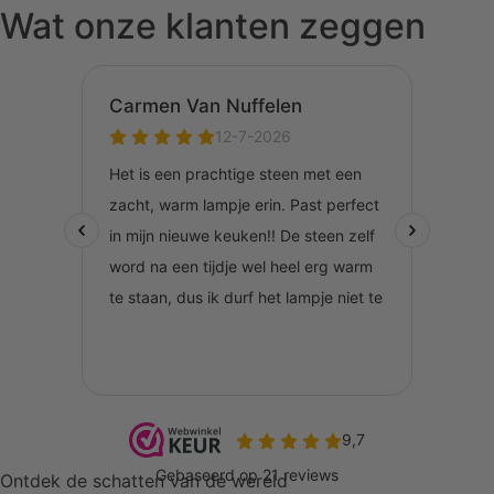
Wat onze klanten zeggen
Ontdek de schatten van de wereld