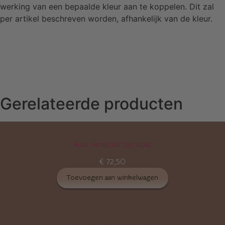
werking van een bepaalde kleur aan te koppelen. Dit zal
per artikel beschreven worden, afhankelijk van de kleur.
Gerelateerde producten
Ruw Amethist op voet
€
72,50
Toevoegen aan winkelwagen