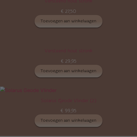
Versteend hout stronk
€
27,50
Toevoegen aan winkelwagen
Versteend hout stronk
€
29,95
Toevoegen aan winkelwagen
Solarus Geode Vlinder (2)
€
99,95
Toevoegen aan winkelwagen