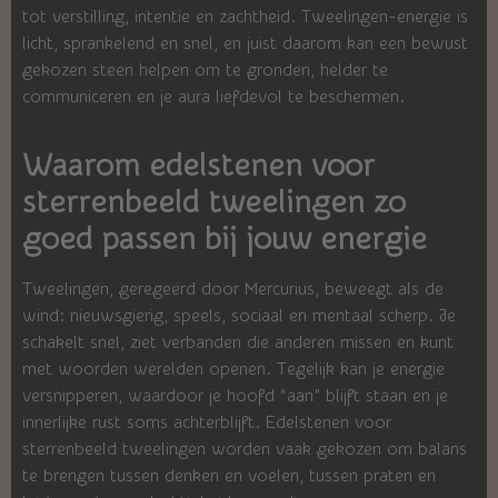
tot verstilling, intentie en zachtheid. Tweelingen-energie is
licht, sprankelend en snel, en juist daarom kan een bewust
gekozen steen helpen om te gronden, helder te
communiceren en je aura liefdevol te beschermen.
Waarom edelstenen voor
sterrenbeeld tweelingen zo
goed passen bij jouw energie
Tweelingen, geregeerd door Mercurius, beweegt als de
wind: nieuwsgierig, speels, sociaal en mentaal scherp. Je
schakelt snel, ziet verbanden die anderen missen en kunt
met woorden werelden openen. Tegelijk kan je energie
versnipperen, waardoor je hoofd “aan” blijft staan en je
innerlijke rust soms achterblijft. Edelstenen voor
sterrenbeeld tweelingen worden vaak gekozen om balans
te brengen tussen denken en voelen, tussen praten en