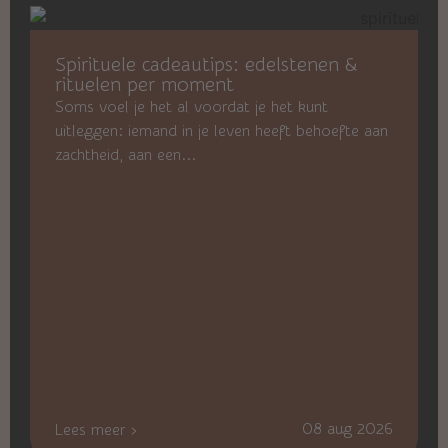
Spirituele cadeautips: edelstenen &
rituelen per moment
Soms voel je het al voordat je het kunt
uitleggen: iemand in je leven heeft behoefte aan
zachtheid, aan een...
08 aug 2026
Lees meer ›