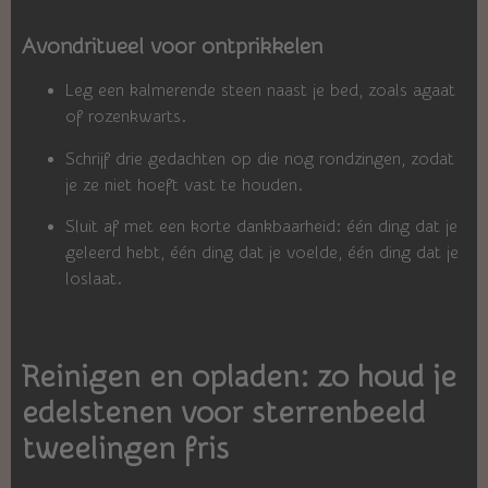
Avondritueel voor ontprikkelen
Leg een kalmerende steen naast je bed, zoals agaat
of rozenkwarts.
Schrijf drie gedachten op die nog rondzingen, zodat
je ze niet hoeft vast te houden.
Sluit af met een korte dankbaarheid: één ding dat je
geleerd hebt, één ding dat je voelde, één ding dat je
loslaat.
Reinigen en opladen: zo houd je
edelstenen voor sterrenbeeld
tweelingen fris