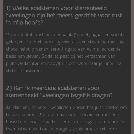
1) Welke edelstenen voor sterrenbeeld
tweelingen zijn het meest geschikt voor rust
in mijn hoofd?
Voor mentale rust worden vaak fluoriet, agaat en sodaliet
gekozen. Fluoriet wordt gezien als een steen die mentale
chaos helpt ordenen, terwijl agaat een kalme, aardende
basis kan geven. Sodaliet past bij het verzachten van
piekergedachten en nodigt uit om weer naar je innerlijke
stilte te luisteren.
2) Kan ik meerdere edelstenen voor
sterrenbeeld tweelingen tegelijk dragen?
Ja, dat kan, en veel Tweelingen vinden het juist prettig om
te combineren. We raden aan om te beginnen met één
basissteen, zoals zwarte toermalijn of agaat, en daar één
themasteen aan toe te voegen, zoals amazoniet voor