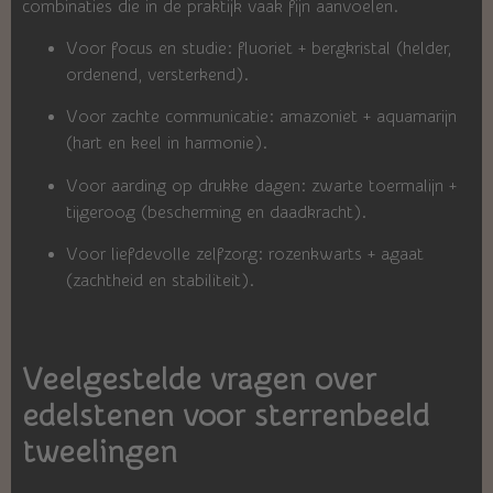
combinaties die in de praktijk vaak fijn aanvoelen.
Voor focus en studie: fluoriet + bergkristal (helder,
ordenend, versterkend).
Voor zachte communicatie: amazoniet + aquamarijn
(hart en keel in harmonie).
Voor aarding op drukke dagen: zwarte toermalijn +
tijgeroog (bescherming en daadkracht).
Voor liefdevolle zelfzorg: rozenkwarts + agaat
(zachtheid en stabiliteit).
Veelgestelde vragen over
edelstenen voor sterrenbeeld
tweelingen