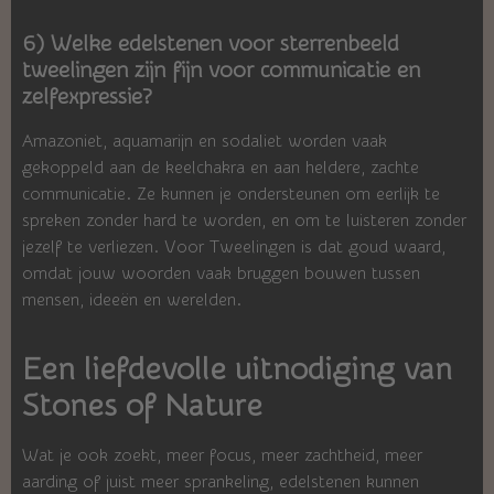
6) Welke edelstenen voor sterrenbeeld
tweelingen zijn fijn voor communicatie en
zelfexpressie?
Amazoniet, aquamarijn en sodaliet worden vaak
gekoppeld aan de keelchakra en aan heldere, zachte
communicatie. Ze kunnen je ondersteunen om eerlijk te
spreken zonder hard te worden, en om te luisteren zonder
jezelf te verliezen. Voor Tweelingen is dat goud waard,
omdat jouw woorden vaak bruggen bouwen tussen
mensen, ideeën en werelden.
Een liefdevolle uitnodiging van
Stones of Nature
Wat je ook zoekt, meer focus, meer zachtheid, meer
aarding of juist meer sprankeling, edelstenen kunnen