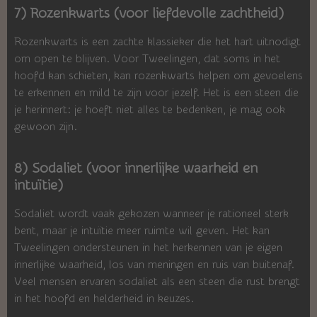
7) Rozenkwarts (voor liefdevolle zachtheid)
Rozenkwarts is een zachte klassieker die het hart uitnodigt
om open te blijven. Voor Tweelingen, dat soms in het
hoofd kan schieten, kan rozenkwarts helpen om gevoelens
te erkennen en mild te zijn voor jezelf. Het is een steen die
je herinnert: je hoeft niet alles te bedenken, je mag ook
gewoon zijn.
8) Sodaliet (voor innerlijke waarheid en
intuïtie)
Sodaliet wordt vaak gekozen wanneer je rationeel sterk
bent, maar je intuïtie meer ruimte wil geven. Het kan
Tweelingen ondersteunen in het herkennen van je eigen
innerlijke waarheid, los van meningen en ruis van buitenaf.
Veel mensen ervaren sodaliet als een steen die rust brengt
in het hoofd en helderheid in keuzes.