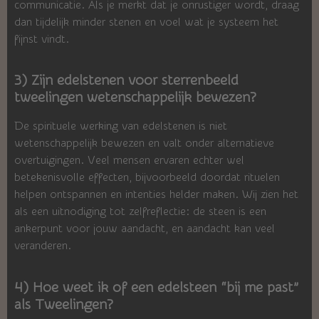
communicatie. Als je merkt dat je onrustiger wordt, draag
dan tijdelijk minder stenen en voel wat je systeem het
fijnst vindt.
3) Zijn edelstenen voor sterrenbeeld
tweelingen wetenschappelijk bewezen?
De spirituele werking van edelstenen is niet
wetenschappelijk bewezen en valt onder alternatieve
overtuigingen. Veel mensen ervaren echter wel
betekenisvolle effecten, bijvoorbeeld doordat rituelen
helpen ontspannen en intenties helder maken. Wij zien het
als een uitnodiging tot zelfreflectie: de steen is een
ankerpunt voor jouw aandacht, en aandacht kan veel
veranderen.
4) Hoe weet ik of een edelsteen “bij me past”
als Tweelingen?