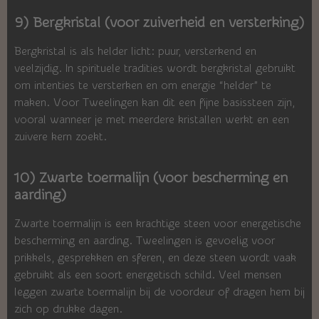
9) Bergkristal (voor zuiverheid en versterking)
Bergkristal is als helder licht: puur, versterkend en
veelzijdig. In spirituele tradities wordt bergkristal gebruikt
om intenties te versterken en om energie “helder” te
maken. Voor Tweelingen kan dit een fijne basissteen zijn,
vooral wanneer je met meerdere kristallen werkt en een
zuivere kern zoekt.
10) Zwarte toermalijn (voor bescherming en
aarding)
Zwarte toermalijn is een krachtige steen voor energetische
bescherming en aarding. Tweelingen is gevoelig voor
prikkels, gesprekken en sferen, en deze steen wordt vaak
gebruikt als een soort energetisch schild. Veel mensen
leggen zwarte toermalijn bij de voordeur of dragen hem bij
zich op drukke dagen.