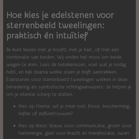
Hoe kies je edelstenen voor
sterrenbeeld tweelingen:
praktisch én intuïtief
Je kunt kiezen met je hoofd, met je hart, of met een
combinatie van beiden. Wij vinden het mooi om beide
wegen te eren. Lees de betekenissen, voel wat je nodig
hebt, en kijk daarna welke steen je blijft aantrekken.
Edelstenen voor sterrenbeeld tweelingen werken in deze
benadering als symbolische richtingaanwijzers: ze helpen je
om je intentie scherp te stellen.
Kies op thema: wil je meer rust, focus, bescherming,
liefde of zelfvertrouwen?
Kies op kleur: blauw voor communicatie, groen voor
hartenergie, geel voor kracht en manifestatie, zwart