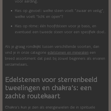
voor aarding.
Kies op gevoel: welke steen voelt “zwaar en veilig”,
welke voelt “licht en open”?
Kies op ritme: één hoofdsteen voor je basis, en
eventueel een tweede steen voor een specifiek doel.
Als je graag rondkijkt tussen verschillende soorten, dan
vind je in onze categorie
edelstenen en mineralen
een
breed assortiment dat past bij zowel beginners als ervaren
verzamelaars.
Edelstenen voor sterrenbeeld
tweelingen en chakra’s: een
zachte routekaart
Chakra’s kun je zien als energiewielen die in spirituele