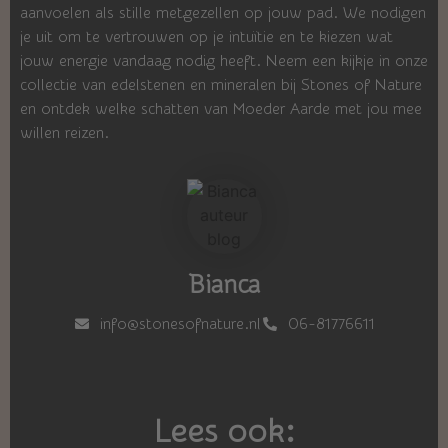
aanvoelen als stille metgezellen op jouw pad. We nodigen
je uit om te vertrouwen op je intuïtie en te kiezen wat
jouw energie vandaag nodig heeft. Neem een kijkje in onze
collectie van edelstenen en mineralen bij Stones of Nature
en ontdek welke schatten van Moeder Aarde met jou mee
willen reizen.
Bianca
info@stonesofnature.nl
06-81776611
Lees ook: