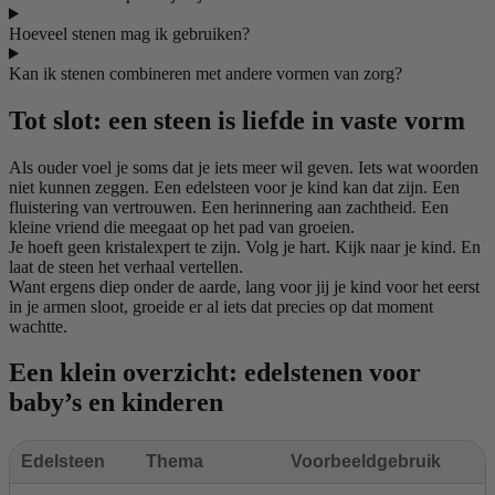
Hoeveel stenen mag ik gebruiken?
Kan ik stenen combineren met andere vormen van zorg?
Tot slot: een steen is liefde in vaste vorm
Als ouder voel je soms dat je iets meer wil geven. Iets wat woorden
niet kunnen zeggen. Een edelsteen voor je kind kan dat zijn. Een
fluistering van vertrouwen. Een herinnering aan zachtheid. Een
kleine vriend die meegaat op het pad van groeien.
Je hoeft geen kristalexpert te zijn. Volg je hart. Kijk naar je kind. En
laat de steen het verhaal vertellen.
Want ergens diep onder de aarde, lang voor jij je kind voor het eerst
in je armen sloot, groeide er al iets dat precies op dat moment
wachtte.
Een klein overzicht: edelstenen voor
baby’s en kinderen
Edelsteen
Thema
Voorbeeldgebruik