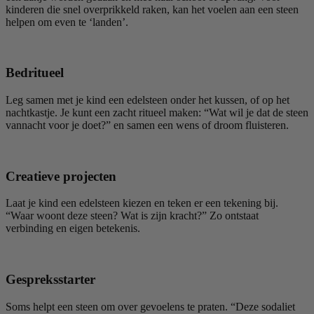
kinderen die snel overprikkeld raken, kan het voelen aan een steen
helpen om even te ‘landen’.
Bedritueel
Leg samen met je kind een edelsteen onder het kussen, of op het
nachtkastje. Je kunt een zacht ritueel maken: “Wat wil je dat de steen
vannacht voor je doet?” en samen een wens of droom fluisteren.
Creatieve projecten
Laat je kind een edelsteen kiezen en teken er een tekening bij.
“Waar woont deze steen? Wat is zijn kracht?” Zo ontstaat
verbinding en eigen betekenis.
Gespreksstarter
Soms helpt een steen om over gevoelens te praten. “Deze sodaliet