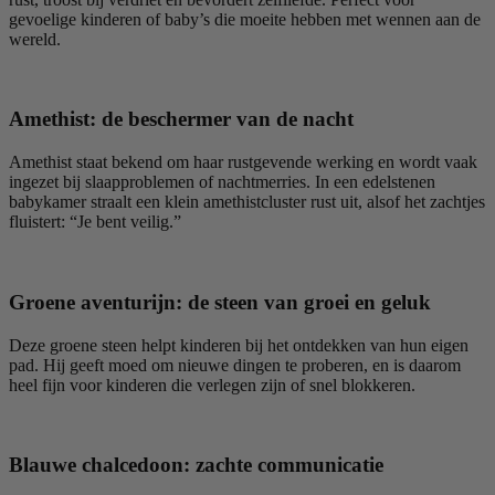
gevoelige kinderen of baby’s die moeite hebben met wennen aan de
wereld.
Amethist: de beschermer van de nacht
Amethist staat bekend om haar rustgevende werking en wordt vaak
ingezet bij slaapproblemen of nachtmerries. In een edelstenen
babykamer straalt een klein amethistcluster rust uit, alsof het zachtjes
fluistert: “Je bent veilig.”
Groene aventurijn: de steen van groei en geluk
Deze groene steen helpt kinderen bij het ontdekken van hun eigen
pad. Hij geeft moed om nieuwe dingen te proberen, en is daarom
heel fijn voor kinderen die verlegen zijn of snel blokkeren.
Blauwe chalcedoon: zachte communicatie