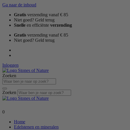
Ga naar de inhoud
Gratis
verzending vanaf € 85
Niet goed? Geld terug
Snelle
en efficiënte
verzending
Gratis
verzending vanaf € 85
Niet goed? Geld terug
Inloggen
Zoeken
Zoeken
0
Home
Edelstenen en mineralen