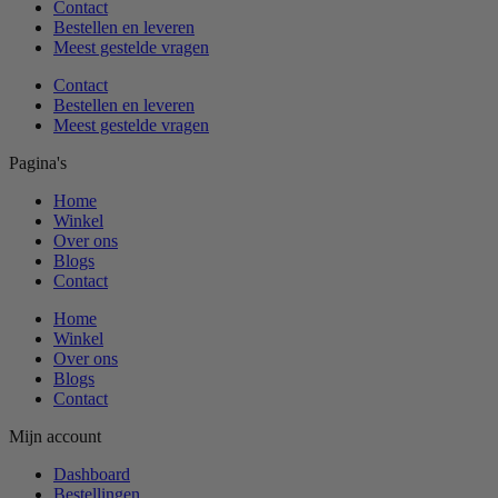
Contact
Bestellen en leveren
Meest gestelde vragen
Contact
Bestellen en leveren
Meest gestelde vragen
Pagina's
Home
Winkel
Over ons
Blogs
Contact
Home
Winkel
Over ons
Blogs
Contact
Mijn account
Dashboard
Bestellingen