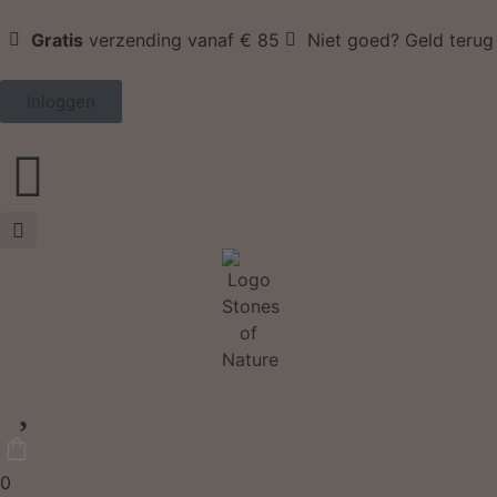
Gratis
verzending vanaf € 85
Niet goed? Geld terug
Inloggen
0