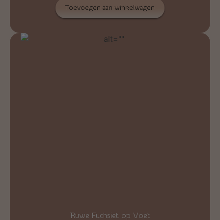
Toevoegen aan winkelwagen
Ruwe Fuchsiet op Voet