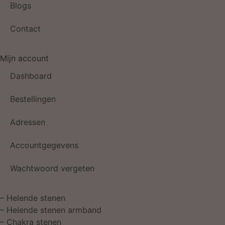
Blogs
Contact
Mijn account
Dashboard
Bestellingen
Adressen
Accountgegevens
Wachtwoord vergeten
–
Helende stenen
–
Helende stenen armband
–
Chakra stenen