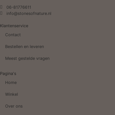
06-81776611
info@stonesofnature.nl
Klantenservice
Contact
Bestellen en leveren
Meest gestelde vragen
Pagina's
Home
Winkel
Over ons