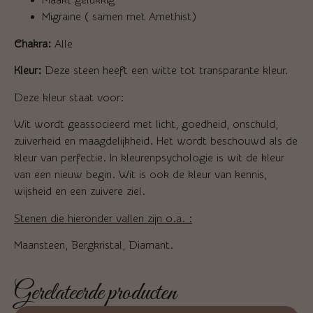
Migraine ( samen met Amethist)
Chakra:
Alle
Kleur:
Deze steen heeft een witte tot transparante kleur.
Deze kleur staat voor:
Wit wordt geassocieerd met licht, goedheid, onschuld,
zuiverheid en maagdelijkheid. Het wordt beschouwd als de
kleur van perfectie. In kleurenpsychologie is wit de kleur
van een nieuw begin. Wit is ook de kleur van kennis,
wijsheid en een zuivere ziel.
Stenen die hieronder vallen zijn o.a. :
Maansteen, Bergkristal, Diamant.
Gerelateerde producten