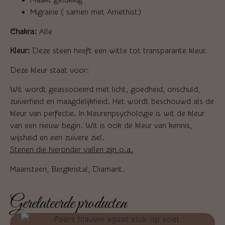
Migraine ( samen met Amethist)
Chakra:
Alle
Kleur:
Deze steen heeft een witte tot transparante kleur.
Deze kleur staat voor:
Wit wordt geassocieerd met licht, goedheid, onschuld,
zuiverheid en maagdelijkheid. Het wordt beschouwd als de
kleur van perfectie. In kleurenpsychologie is wit de kleur
van een nieuw begin. Wit is ook de kleur van kennis,
wijsheid en een zuivere ziel.
Stenen die hieronder vallen zijn o.a.
Maansteen, Bergkristal, Diamant.
Gerelateerde producten