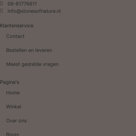
06-81776611
info@stonesofnature.nl
Klantenservice
Contact
Bestellen en leveren
Meest gestelde vragen
Pagina's
Home
Winkel
Over ons
Blogs