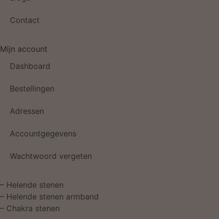
Contact
Mijn account
Dashboard
Bestellingen
Adressen
Accountgegevens
Wachtwoord vergeten
–
Helende stenen
–
Helende stenen armband
–
Chakra stenen