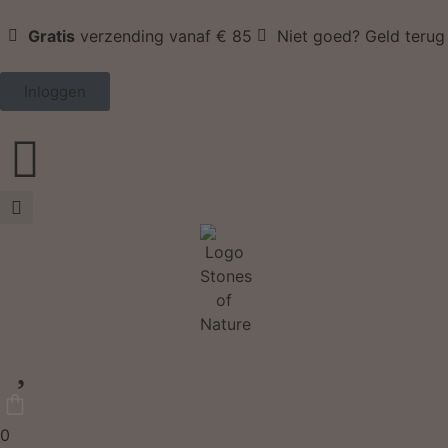
Gratis
verzending vanaf € 85
Niet goed? Geld terug
Inloggen
0