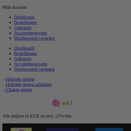
Mijn account
Dashboard
Bestellingen
Adressen
Accountgegevens
Wachtwoord vergeten
Dashboard
Bestellingen
Adressen
Accountgegevens
Wachtwoord vergeten
–
Helende stenen
–
Helende stenen armband
–
Chakra stenen
Alle prijzen in EUR en incl. 21% btw