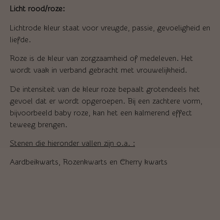
Licht rood/roze:
Lichtrode kleur staat voor vreugde, passie, gevoeligheid en
liefde.
Roze is de kleur van zorgzaamheid of medeleven. Het
wordt vaak in verband gebracht met vrouwelijkheid.
De intensiteit van de kleur roze bepaalt grotendeels het
gevoel dat er wordt opgeroepen. Bij een zachtere vorm,
bijvoorbeeld baby roze, kan het een kalmerend effect
teweeg brengen.
Stenen die hieronder vallen zijn o.a. :
Aardbeikwarts, Rozenkwarts en Cherry kwarts