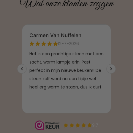
Wat onze klanten zeggen