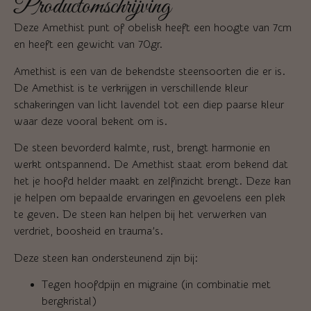
Productomschrijving
Deze Amethist punt of obelisk heeft een hoogte van 7cm
en heeft een gewicht van 70gr.
Amethist is een van de bekendste steensoorten die er is.
De Amethist is te verkrijgen in verschillende kleur
schakeringen van licht lavendel tot een diep paarse kleur
waar deze vooral bekent om is.
De steen bevorderd kalmte, rust, brengt harmonie en
werkt ontspannend. De Amethist staat erom bekend dat
het je hoofd helder maakt en zelfinzicht brengt. Deze kan
je helpen om bepaalde ervaringen en gevoelens een plek
te geven. De steen kan helpen bij het verwerken van
verdriet, boosheid en trauma’s.
Deze steen kan ondersteunend zijn bij:
Tegen hoofdpijn en migraine (in combinatie met
bergkristal)