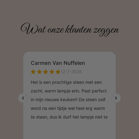
Wat onze klanten zeggen