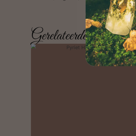
Gerelateerde producten