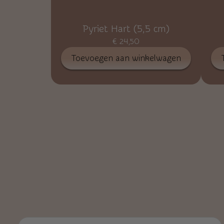
Pyriet Hart (5,5 cm)
€
24,50
Toevoegen aan winkelwagen