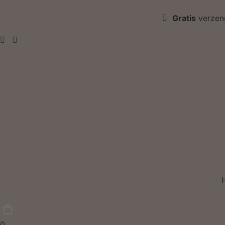
Gratis
verzen
0