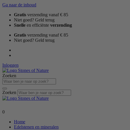
Ga naar de inhoud
Gratis
verzending vanaf € 85
Niet goed? Geld terug
Snelle
en efficiënte
verzending
Gratis
verzending vanaf € 85
Niet goed? Geld terug
Inloggen
Zoeken
Zoeken
0
Home
Edelstenen en mineralen