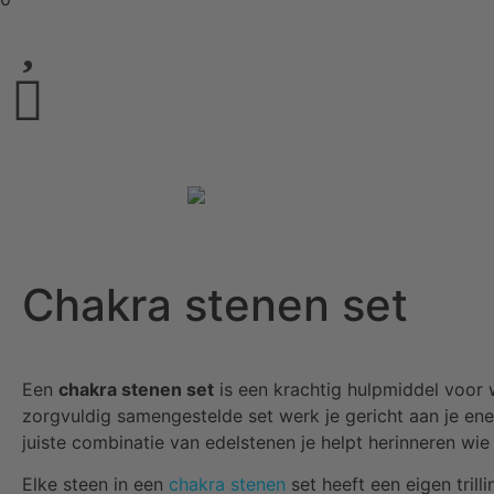
Chakra stenen set
Een
chakra stenen set
is een krachtig hulpmiddel voor 
zorgvuldig samengestelde set werk je gericht aan je ener
juiste combinatie van edelstenen je helpt herinneren wie
Elke steen in een
chakra stenen
set heeft een eigen tril