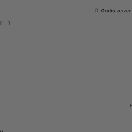
Gratis
verzen
0