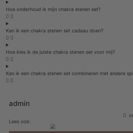
Hoe onderhoud ik mijn chakra stenen set?
Kan ik een chakra stenen set cadeau doen?
Hoe kies ik de juiste chakra stenen set voor mij?
Kan ik een chakra stenen set combineren met andere spir
admin
i
Lees ook: