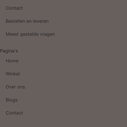
Contact
Bestellen en leveren
Meest gestelde vragen
Pagina's
Home
Winkel
Over ons
Blogs
Contact