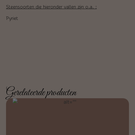
Steensoorten die hieronder vallen zijn o.a. :
Pyriet
Gerelateerde producten