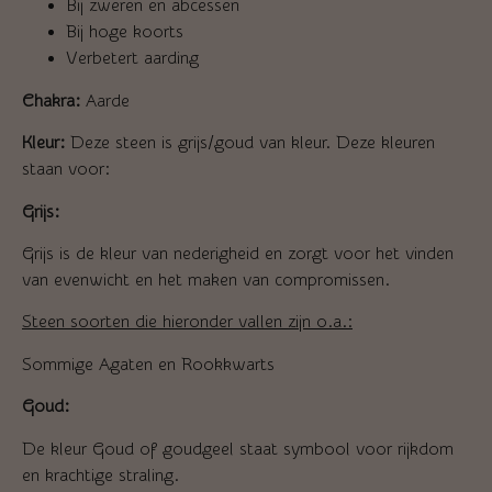
Bij zweren en abcessen
Bij hoge koorts
Verbetert aarding
Chakra:
Aarde
Kleur:
Deze steen is grijs/goud van kleur. Deze kleuren
staan voor:
Grijs:
Grijs is de kleur van nederigheid en zorgt voor het vinden
van evenwicht en het maken van compromissen.
Steen soorten die hieronder vallen zijn o.a.:
Sommige Agaten en Rookkwarts
Goud:
De kleur Goud of goudgeel staat symbool voor rijkdom
en krachtige straling.