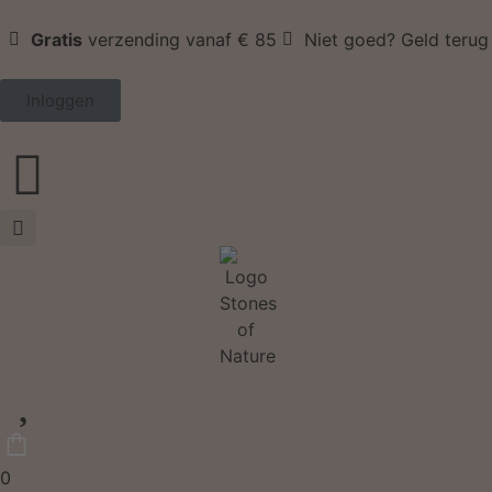
Gratis
verzending vanaf € 85
Niet goed? Geld terug
Inloggen
0