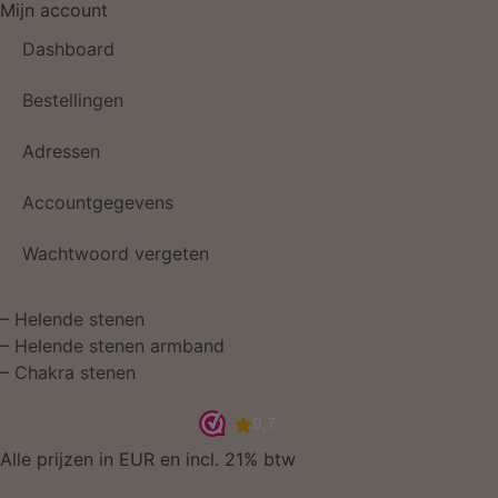
Mijn account
Dashboard
Bestellingen
Adressen
Accountgegevens
Wachtwoord vergeten
–
Helende stenen
–
Helende stenen armband
–
Chakra stenen
Alle prijzen in EUR en incl. 21% btw