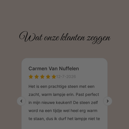
Wat onze klanten zeggen