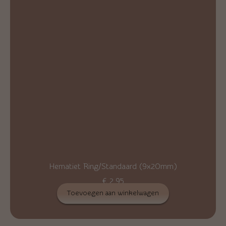
Hematiet Ring/Standaard (9x20mm)
€
2,95
Toevoegen aan winkelwagen