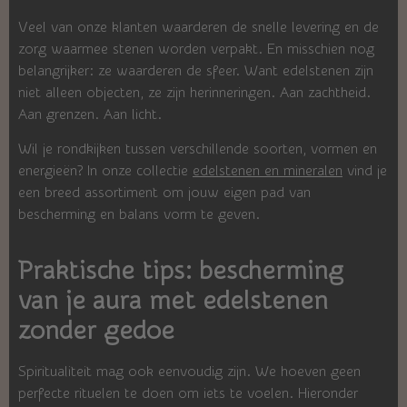
Veel van onze klanten waarderen de snelle levering en de
zorg waarmee stenen worden verpakt. En misschien nog
belangrijker: ze waarderen de sfeer. Want edelstenen zijn
niet alleen objecten, ze zijn herinneringen. Aan zachtheid.
Aan grenzen. Aan licht.
Wil je rondkijken tussen verschillende soorten, vormen en
energieën? In onze collectie
edelstenen en mineralen
vind je
een breed assortiment om jouw eigen pad van
bescherming en balans vorm te geven.
Praktische tips: bescherming
van je aura met edelstenen
zonder gedoe
Spiritualiteit mag ook eenvoudig zijn. We hoeven geen
perfecte rituelen te doen om iets te voelen. Hieronder