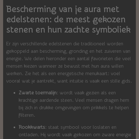
Bescherming van je aura met
edelstenen: de meest gekozen
stenen en hun zachte symboliek
Er zijn verschillende edelstenen die traditioneel worden
gekoppeld aan bescherming, gronding en het zuiveren van
energie. We delen hieronder een aantal favorieten die veel
mensen kiezen wanneer ze bewust met hun aura willen
werken. Zie het als een energetische menukaart: voel
vooral wat je aantrekt, want intuïtie is vaak een stille gids.
Zwarte toermalijn
: wordt vaak gezien als een
krachtige aardende steen. Veel mensen dragen hem
bij zich in drukke omgevingen om prikkels te helpen
filteren.
Rookkwarts
: staat symbool voor loslaten en
ontladen. Hij wordt vaak gekozen om zware energie