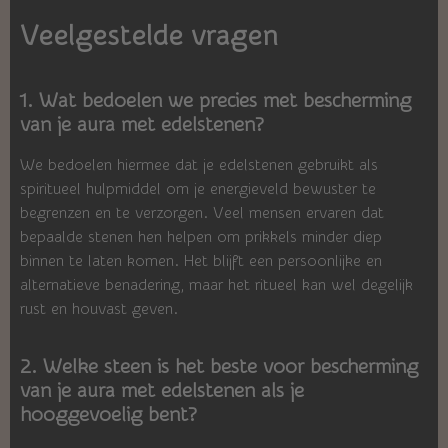
Veelgestelde vragen
1. Wat bedoelen we precies met bescherming
van je aura met edelstenen?
We bedoelen hiermee dat je edelstenen gebruikt als
spiritueel hulpmiddel om je energieveld bewuster te
begrenzen en te verzorgen. Veel mensen ervaren dat
bepaalde stenen hen helpen om prikkels minder diep
binnen te laten komen. Het blijft een persoonlijke en
alternatieve benadering, maar het ritueel kan wel degelijk
rust en houvast geven.
2. Welke steen is het beste voor bescherming
van je aura met edelstenen als je
hooggevoelig bent?