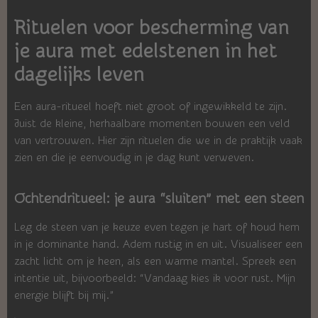
Rituelen voor bescherming van
je aura met edelstenen in het
dagelijks leven
Een aura-ritueel hoeft niet groot of ingewikkeld te zijn.
Juist de kleine, herhaalbare momenten bouwen een veld
van vertrouwen. Hier zijn rituelen die we in de praktijk vaak
zien en die je eenvoudig in je dag kunt verweven.
Ochtendritueel: je aura “sluiten” met een steen
Leg de steen van je keuze even tegen je hart of houd hem
in je dominante hand. Adem rustig in en uit. Visualiseer een
zacht licht om je heen, als een warme mantel. Spreek een
intentie uit, bijvoorbeeld: “Vandaag kies ik voor rust. Mijn
energie blijft bij mij.”