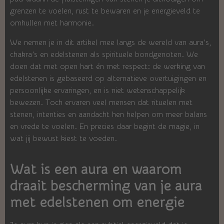
grenzen te voelen, rust te bewaren en je energieveld te
omhullen met harmonie.
We nemen je in dit artikel mee langs de wereld van aura’s,
chakra’s en edelstenen als spirituele bondgenoten. We
doen dat met open hart én met respect: de werking van
edelstenen is gebaseerd op alternatieve overtuigingen en
persoonlijke ervaringen, en is niet wetenschappelijk
bewezen. Toch ervaren veel mensen dat rituelen met
stenen, intenties en aandacht hen helpen om meer balans
en vrede te voelen. En precies daar begint de magie, in
wat jij bewust kiest te voeden.
Wat is een aura en waarom
draait bescherming van je aura
met edelstenen om energie