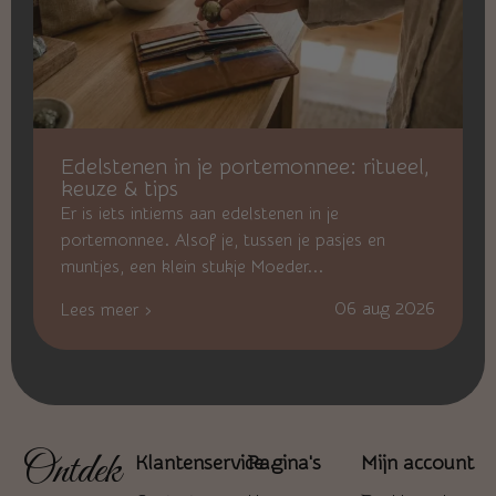
Edelstenen in je portemonnee: ritueel,
keuze & tips
Er is iets intiems aan edelstenen in je
portemonnee. Alsof je, tussen je pasjes en
muntjes, een klein stukje Moeder...
06 aug 2026
Lees meer ›
Ontdek
Klantenservice
Pagina's
Mijn account