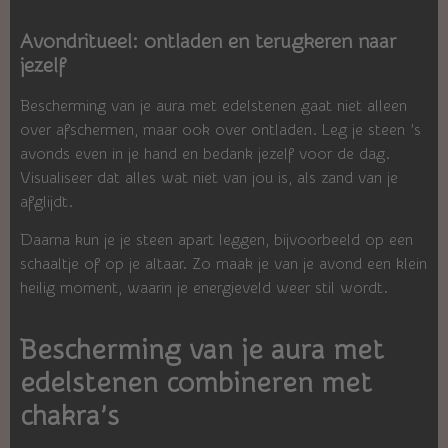
Avondritueel: ontladen en terugkeren naar
jezelf
Bescherming van je aura met edelstenen gaat niet alleen
over afschermen, maar ook over ontladen. Leg je steen ’s
avonds even in je hand en bedank jezelf voor de dag.
Visualiseer dat alles wat niet van jou is, als zand van je
afglijdt.
Daarna kun je je steen apart leggen, bijvoorbeeld op een
schaaltje of op je altaar. Zo maak je van je avond een klein
heilig moment, waarin je energieveld weer stil wordt.
Bescherming van je aura met
edelstenen combineren met
chakra’s