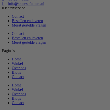
info@stonesofnature.nl
Klantenservice
Contact
Bestellen en leveren
Meest gestelde vragen
Contact
Bestellen en leveren
Meest gestelde vragen
Pagina's
Home
Winkel
Over ons
Blogs
Contact
Home
Winkel
Over ons
Blogs
Contact