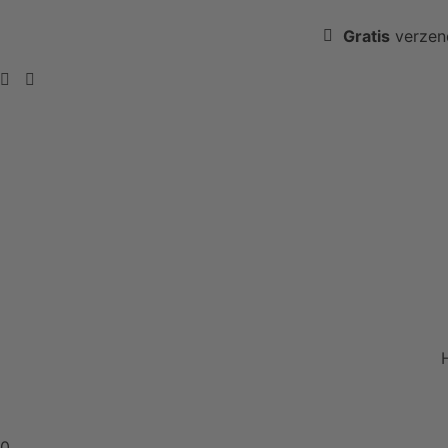
Gratis
verzen
0