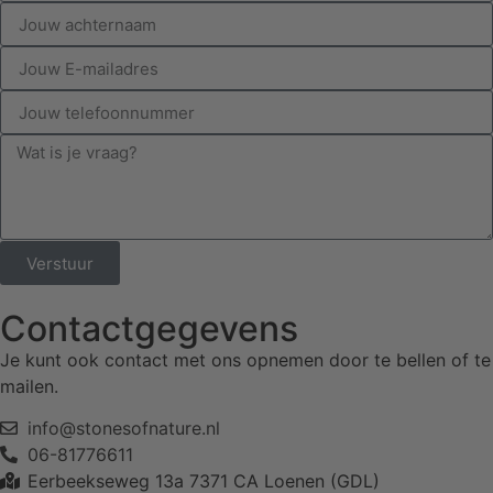
Verstuur
Contactgegevens
Je kunt ook contact met ons opnemen door te bellen of te
mailen.
info@stonesofnature.nl
06-81776611
Eerbeekseweg 13a 7371 CA Loenen (GDL)