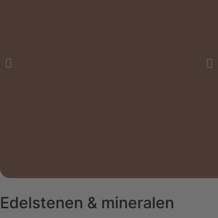
Edelstenen & mineralen