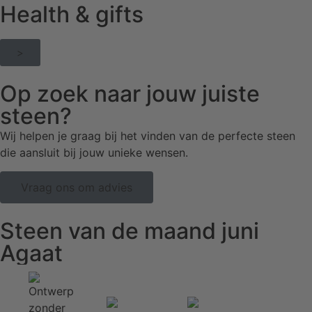
Health & gifts
>
Op zoek naar jouw juiste
steen?
Wij helpen je graag bij het vinden van de perfecte steen
die aansluit bij jouw unieke wensen.
Vraag ons om advies
Steen van de maand juni
Agaat