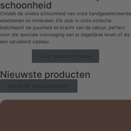
schoonheid
Ontdek de unieke schoonheid van onze handgeselecteerde
edelstenen en mineralen. Elk stuk in onze collectie
belichaamt de puurheid en kracht van de natuur, perfect
voor die speciale toevoeging aan je dagelijkse leven of als
een opvallend cadeau.
Over Stones of Nature
Nieuwste producten
Bekijk het hele assortiment