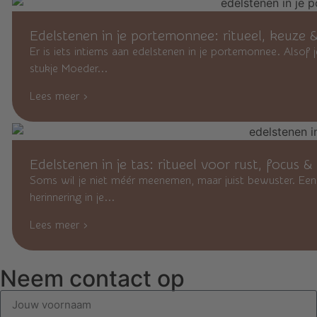
Edelstenen in je portemonnee: ritueel, keuze &
Er is iets intiems aan edelstenen in je portemonnee. Alsof j
stukje Moeder...
Lees meer ›
Edelstenen in je tas: ritueel voor rust, focus 
Soms wil je niet méér meenemen, maar juist bewuster. Een k
herinnering in je...
Lees meer ›
Neem contact op