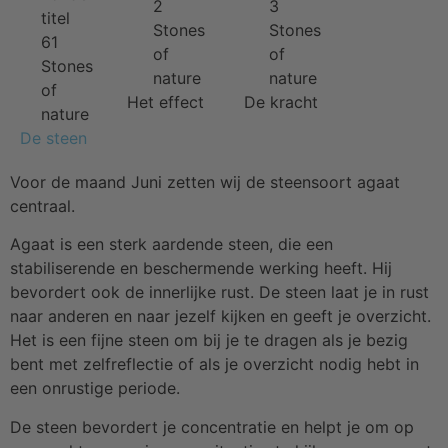
Het effect
De kracht
De steen
Voor de maand Juni zetten wij de steensoort agaat
centraal.
Agaat is een sterk aardende steen, die een
stabiliserende en beschermende werking heeft. Hij
bevordert ook de innerlijke rust. De steen laat je in rust
naar anderen en naar jezelf kijken en geeft je overzicht.
Het is een fijne steen om bij je te dragen als je bezig
bent met zelfreflectie of als je overzicht nodig hebt in
een onrustige periode.
De steen bevordert je concentratie en helpt je om op