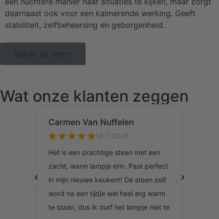
een nuchtere manier naar situaties te kijken, maar zorgt
daarnaast ook voor een kalmerende werking. Geeft
stabiliteit, zelfbeheersing en geborgenheid.
Bekijk de steen
Wat onze klanten zeggen