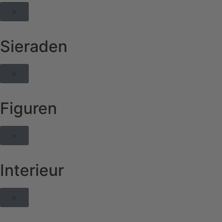
>
Sieraden
>
Figuren
>
Interieur
>